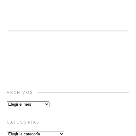
ARCHIVOS
Archivos
CATEGORÍAS
Categorías