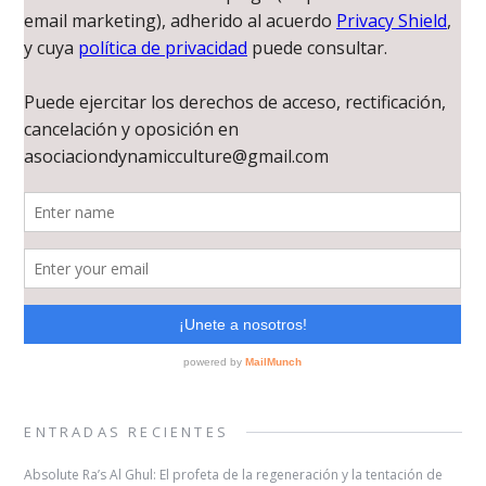
ENTRADAS RECIENTES
Absolute Ra’s Al Ghul: El profeta de la regeneración y la tentación de