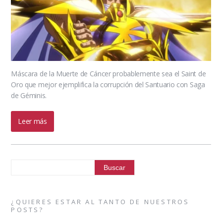
Máscara de la Muerte de Cáncer probablemente sea el Saint de
Oro que mejor ejemplifica la corrupción del Santuario con Saga
de Géminis.
Leer más
¿QUIERES ESTAR AL TANTO DE NUESTROS
POSTS?