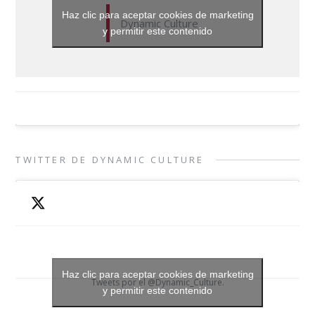
Haz clic para aceptar cookies de marketing
Dynamic Culture
y permitir este contenido
TWITTER DE DYNAMIC CULTURE
Haz clic para aceptar cookies de marketing
Tweets por el @Dynamic_Culture.
y permitir este contenido