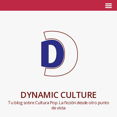
DYNAMIC CULTURE
Tu blog sobre Cultura Pop. La ficción desde otro punto
de vista