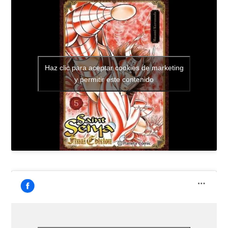
Haz clic para aceptar cookies de marketing
y permitir este contenido