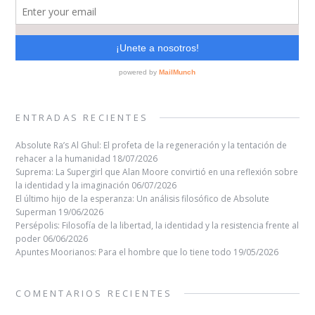
ENTRADAS RECIENTES
Absolute Ra’s Al Ghul: El profeta de la regeneración y la tentación de
rehacer a la humanidad
18/07/2026
Suprema: La Supergirl que Alan Moore convirtió en una reflexión sobre
la identidad y la imaginación
06/07/2026
El último hijo de la esperanza: Un análisis filosófico de Absolute
Superman
19/06/2026
Persépolis: Filosofía de la libertad, la identidad y la resistencia frente al
poder
06/06/2026
Apuntes Moorianos: Para el hombre que lo tiene todo
19/05/2026
COMENTARIOS RECIENTES