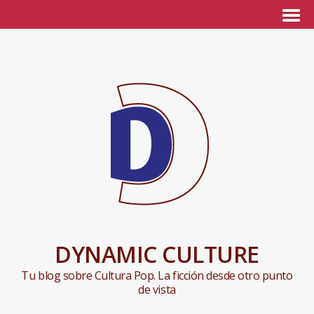
DYNAMIC CULTURE
Tu blog sobre Cultura Pop. La ficción desde otro punto
de vista