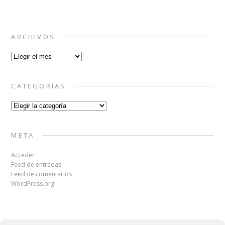
ARCHIVOS
Archivos
CATEGORÍAS
Categorías
META
Acceder
Feed de entradas
Feed de comentarios
WordPress.org