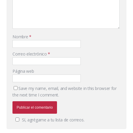
Nombre
*
Correo electrónico
*
Página web
Save my name, email, and website in this browser for
the next time I comment.
Sí, agrégame a tu lista de correos.