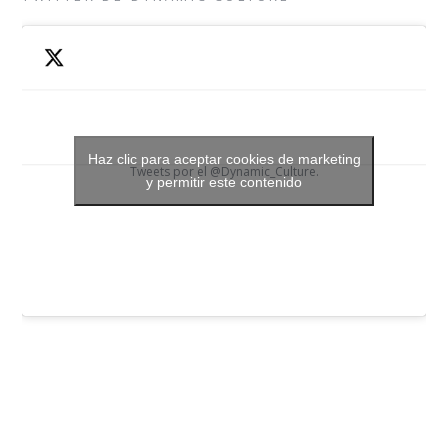
Haz clic para aceptar cookies de marketing
Tweets por el @Dynamic_Culture.
y permitir este contenido