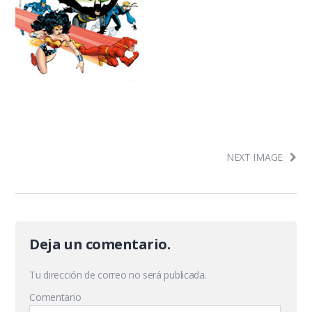
NEXT IMAGE
Deja un comentario.
Tu dirección de correo no será publicada.
Comentario