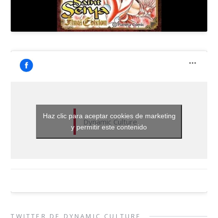
Haz clic para aceptar cookies de marketing
Dynamic Culture
y permitir este contenido
TWITTER DE DYNAMIC CULTURE