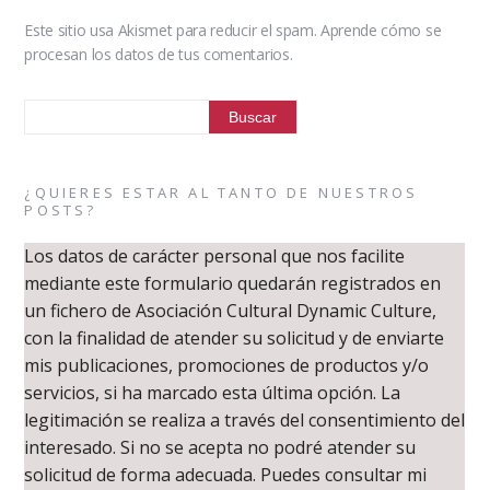
Este sitio usa Akismet para reducir el spam.
Aprende cómo se
procesan los datos de tus comentarios.
¿QUIERES ESTAR AL TANTO DE NUESTROS
POSTS?