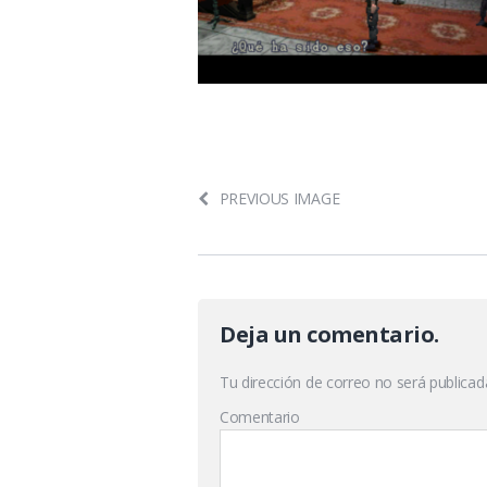
PREVIOUS IMAGE
Deja un comentario.
Tu dirección de correo no será publicad
Comentario