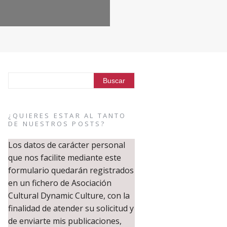
¿QUIERES ESTAR AL TANTO
DE NUESTROS POSTS?