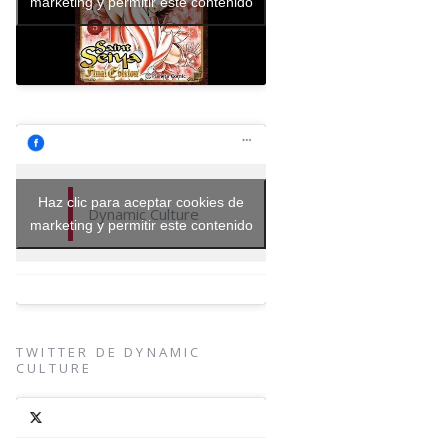
marketing y permitir este contenido
Haz clic para aceptar cookies de
Dynamic Culture
marketing y permitir este contenido
TWITTER DE DYNAMIC
CULTURE