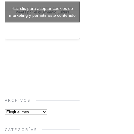
Haz clic para aceptar cookies de
Tweets por el @Dynamic_Culture.
marketing y permitir este contenido
ARCHIVOS
Archivos
CATEGORÍAS