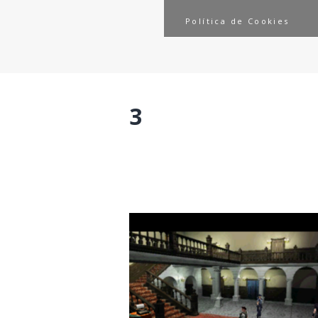
Política de Cookies
3