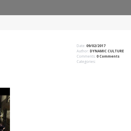
Date:
09/02/2017
Author:
DYNAMIC CULTURE
Comments:
0 Comments
Categories: