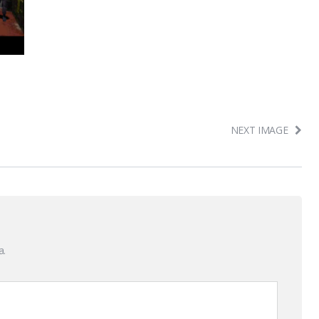
NEXT IMAGE
a.