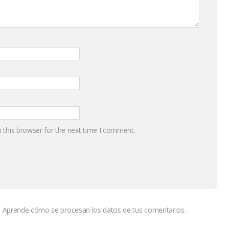
 this browser for the next time I comment.
.
Aprende cómo se procesan los datos de tus comentarios.