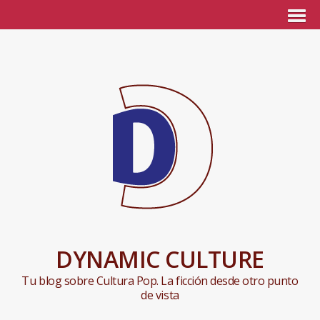
DYNAMIC CULTURE
Tu blog sobre Cultura Pop. La ficción desde otro punto
de vista