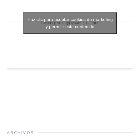
Haz clic para aceptar cookies de marketing
Tweets por el @Dynamic_Culture.
y permitir este contenido
ARCHIVOS