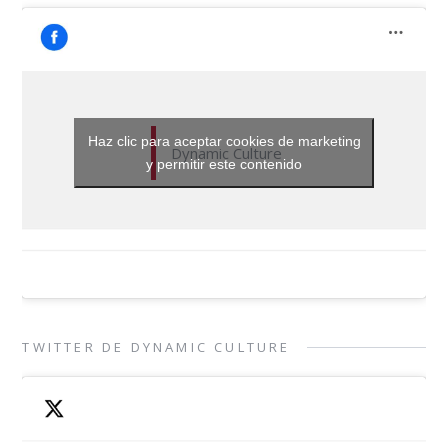
Haz clic para aceptar cookies de marketing
Dynamic Culture
y permitir este contenido
TWITTER DE DYNAMIC CULTURE