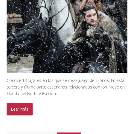
Conoce 13 lugares en los que se rodó Juego de Tronos. En esta
tercera y última parte escenarios relacionados con Jon Nieve en
Irlanda del Norte y Escocia.
Leer más