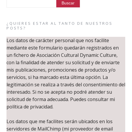
¿QUIERES ESTAR AL TANTO DE NUESTROS
POSTS?