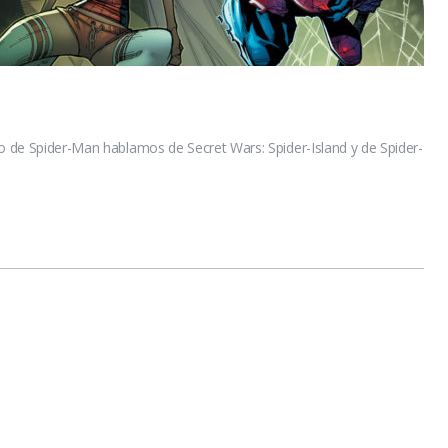
io de Spider-Man hablamos de Secret Wars: Spider-Island y de Spider-