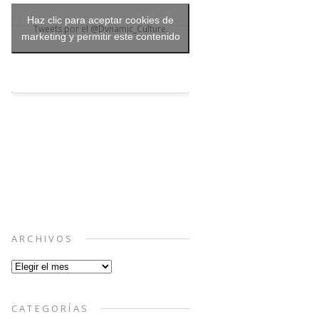
Haz clic para aceptar cookies de
Tweets por el @Dynamic_Culture.
marketing y permitir este contenido
ARCHIVOS
Archivos
CATEGORÍAS