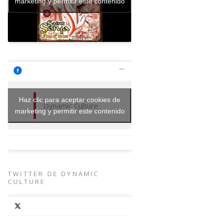
marketing y permitir este contenido
Haz clic para aceptar cookies de
Dynamic Culture
marketing y permitir este contenido
TWITTER DE DYNAMIC
CULTURE