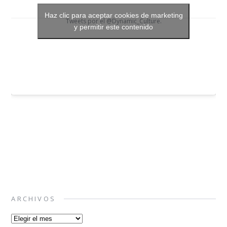
Haz clic para aceptar cookies de marketing
Tweets por el @Dynamic_Culture.
y permitir este contenido
ARCHIVOS
Archivos