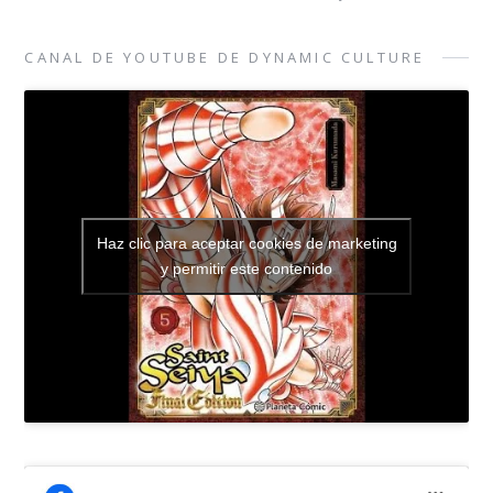
CANAL DE YOUTUBE DE DYNAMIC CULTURE
Haz clic para aceptar cookies de marketing
y permitir este contenido