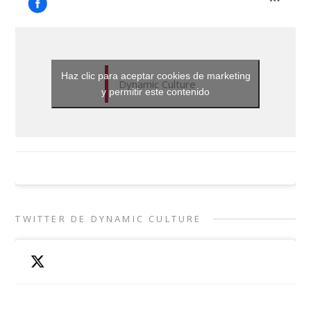
Haz clic para aceptar cookies de marketing
Dynamic Culture
y permitir este contenido
TWITTER DE DYNAMIC CULTURE