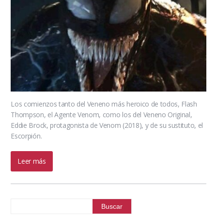
Los comienzos tanto del Veneno más heroico de todos, Flash
Thompson, el Agente Venom, como los del Veneno Original,
Eddie Brock, protagonista de Venom (2018), y de su sustituto, el
Escorpión.
Leer más