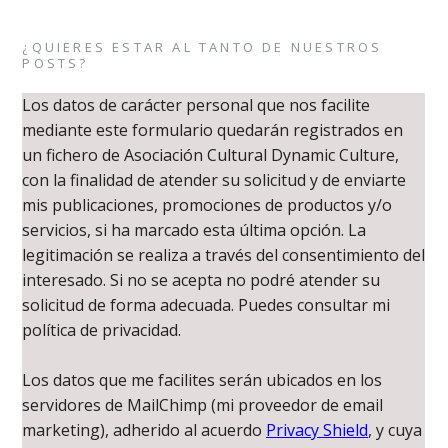
¿QUIERES ESTAR AL TANTO DE NUESTROS
POSTS?