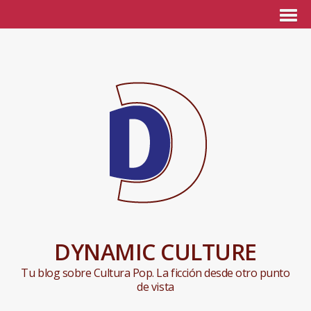
DYNAMIC CULTURE
Tu blog sobre Cultura Pop. La ficción desde otro punto
de vista