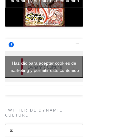
marketing y permitir este contenido
Haz clic para aceptar cookies de
Dynamic Culture
marketing y permitir este contenido
TWITTER DE DYNAMIC
CULTURE