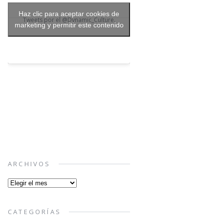
Haz clic para aceptar cookies de
Tweets por el @Dynamic_Culture.
marketing y permitir este contenido
ARCHIVOS
Archivos
CATEGORÍAS