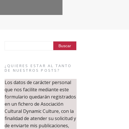
¿QUIERES ESTAR AL TANTO
DE NUESTROS POSTS?