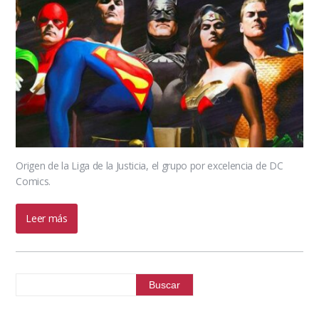
Origen de la Liga de la Justicia, el grupo por excelencia de DC
Comics.
Leer más