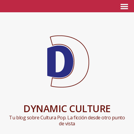
DYNAMIC CULTURE
Tu blog sobre Cultura Pop. La ficción desde otro punto
de vista