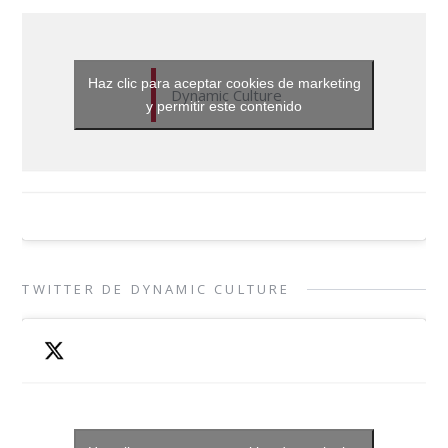
Haz clic para aceptar cookies de marketing
Dynamic Culture
y permitir este contenido
TWITTER DE DYNAMIC CULTURE