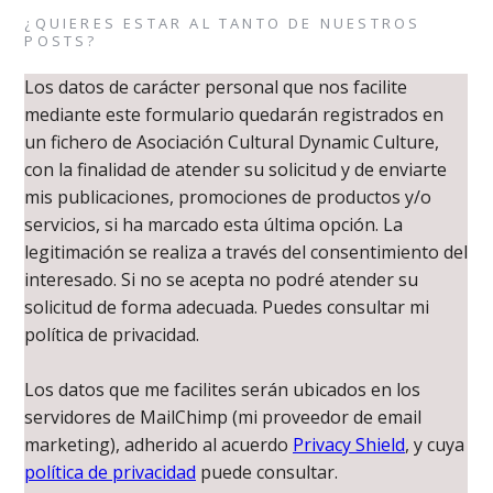
¿QUIERES ESTAR AL TANTO DE NUESTROS
POSTS?