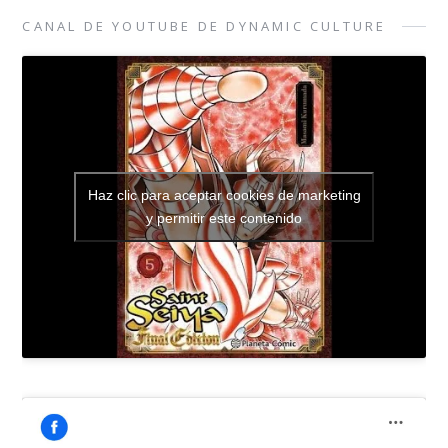
CANAL DE YOUTUBE DE DYNAMIC CULTURE
Haz clic para aceptar cookies de marketing
y permitir este contenido